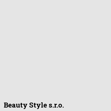
Beauty Style s.r.o.