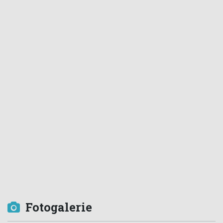
Fotogalerie