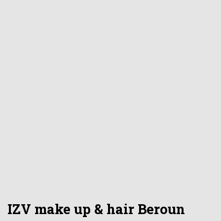
IZV make up & hair Beroun