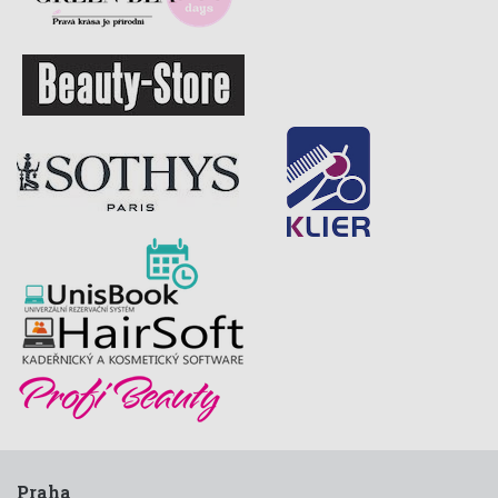
Praha