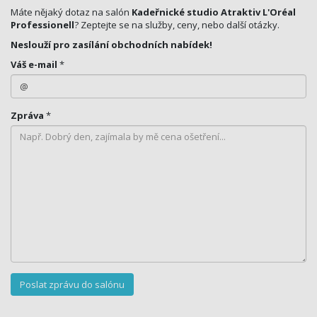
Máte nějaký dotaz na salón
Kadeřnické studio Atraktiv L'Oréal
Professionell
? Zeptejte se na služby, ceny, nebo další otázky.
Neslouží pro zasílání obchodních nabídek!
Váš e-mail
*
Zpráva
*