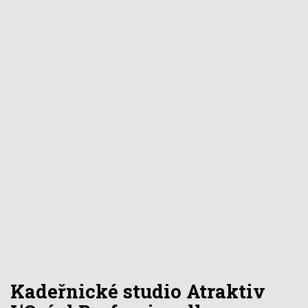
Kadeřnické studio Atraktiv