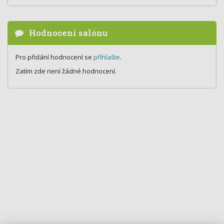
Hodnocení salónu
Pro přidání hodnocení se
přihlašte
.
Zatím zde není žádné hodnocení.