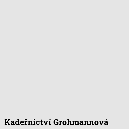
Kadeřnictví Grohmannová