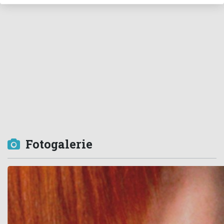
Fotogalerie