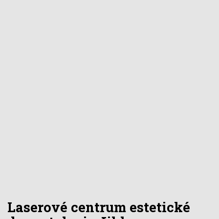
Laserové centrum estetické