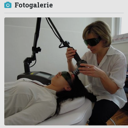
Fotogalerie