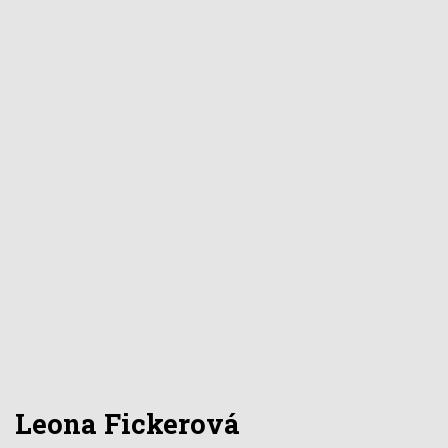
Leona Fickerová