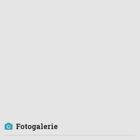
Fotogalerie