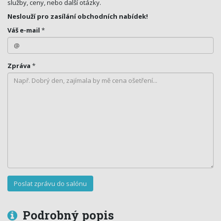
služby, ceny, nebo další otázky.
Neslouží pro zasílání obchodních nabídek!
Váš e-mail
*
Zpráva
*
Podrobný popis