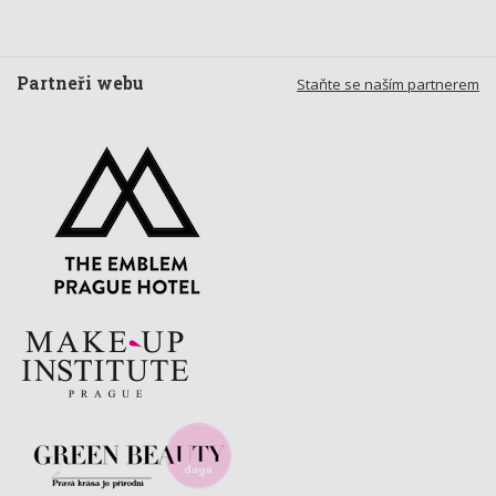
Partneři webu
Staňte se naším partnerem