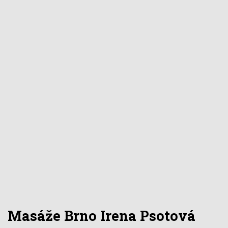
Masáže Brno Irena Psotová