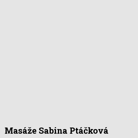
Masáže Sabina Ptáčková