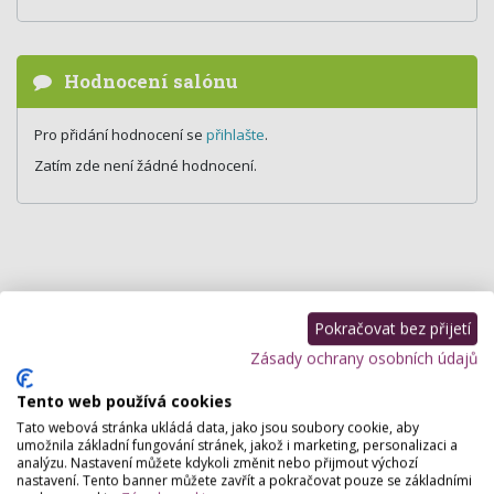
Hodnocení salónu
Pro přidání hodnocení se
přihlašte
.
Zatím zde není žádné hodnocení.
Pokračovat bez přijetí
Zásady ochrany osobních údajů
Tento web používá cookies
Tato webová stránka ukládá data, jako jsou soubory cookie, aby
umožnila základní fungování stránek, jakož i marketing, personalizaci a
analýzu. Nastavení můžete kdykoli změnit nebo přijmout výchozí
nastavení. Tento banner můžete zavřít a pokračovat pouze se základními