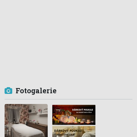
Fotogalerie