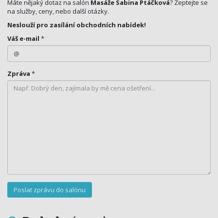
Máte nějaký dotaz na salón
Masáže Sabina Ptáčková
? Zeptejte se
na služby, ceny, nebo další otázky.
Neslouží pro zasílání obchodních nabídek!
Váš e-mail
*
Zpráva
*