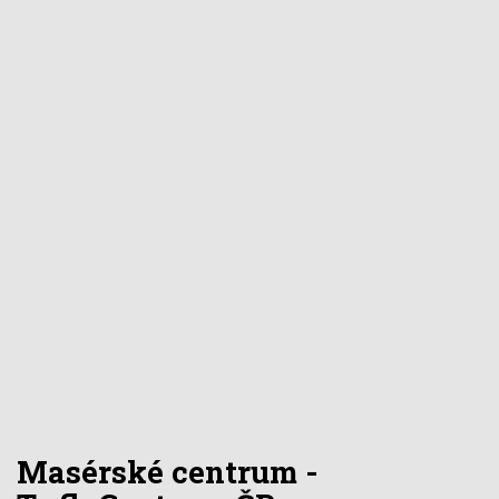
Masérské centrum -