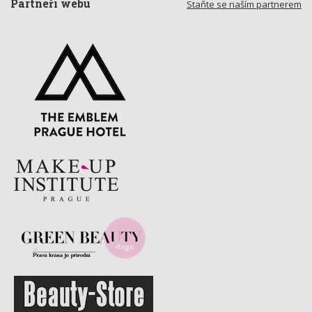
Partneři webu
Staňte se naším partnerem