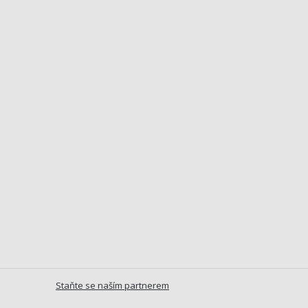
Staňte se naším partnerem