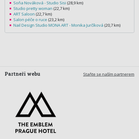
Soňa Nováková - Studio Sisi
(28,9 km)
Studio pretty woman
(22,7 km)
ART Saloon
(22,7 km)
Salon péče o ruce
(23,2 km)
Nail Design Studio MONA ART - Monika Jurčíková
(20,7 km)
Partneři webu
Staňte se naším partnerem