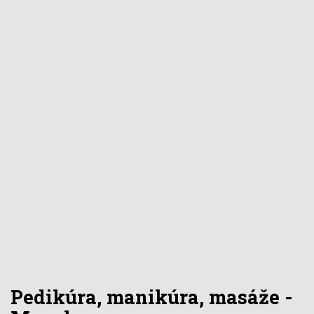
Pedikúra, manikúra, masáže -