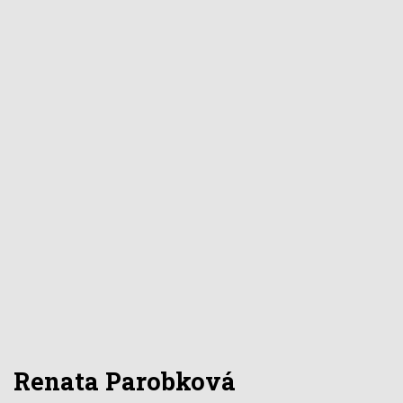
Renata Parobková