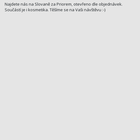
Najdete nás na Slovaně za Priorem, otevřeno dle objednávek.
Součástí je i kosmetika. Těšíme se na Vaši návštěvu :-)