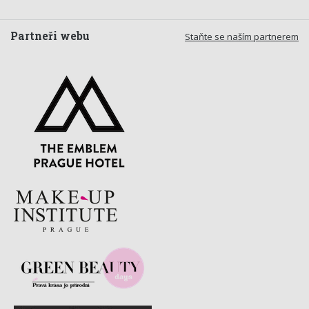
Partneři webu
Staňte se naším partnerem