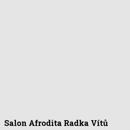
Salon Afrodita Radka Vítů