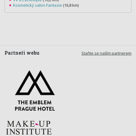
Kosmetický salon Fantazie
(16,8 km)
Partneři webu
Staňte se naším partnerem