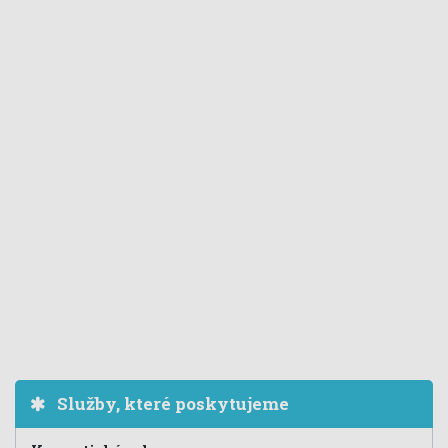
Služby, které poskytujeme