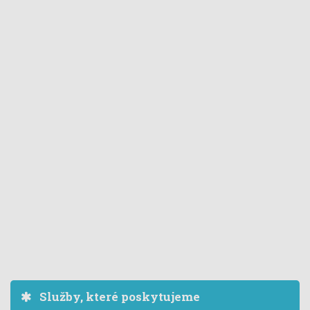
Služby, které poskytujeme