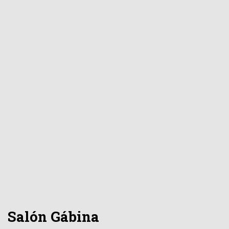
Salón Gábina