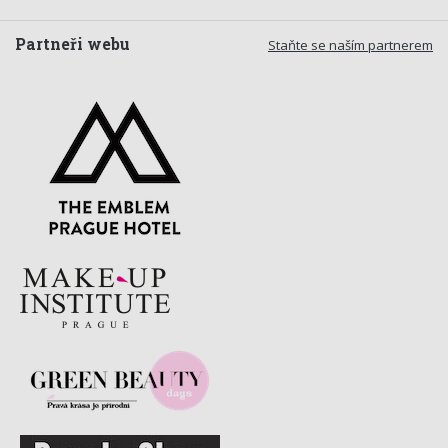
Partneři webu
Staňte se naším partnerem