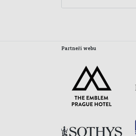
Partneři webu