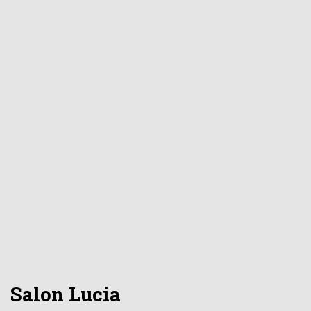
Salon Lucia