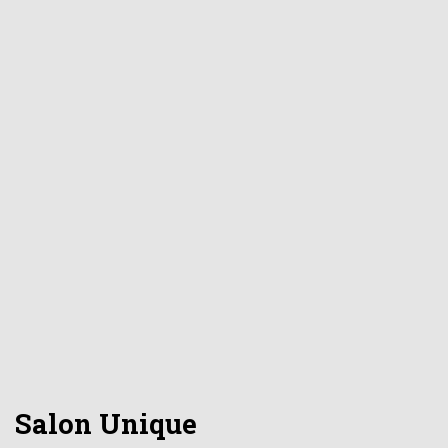
Salon Unique