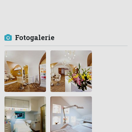
Fotogalerie