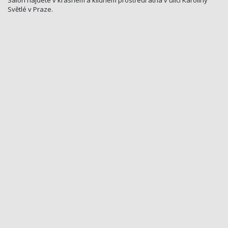
Světlé v Praze.