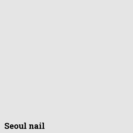
Seoul nail