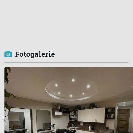
Fotogalerie