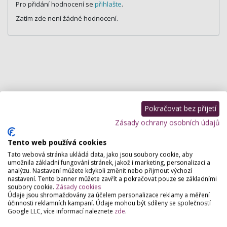
Pro přidání hodnocení se
přihlašte
.
Zatím zde není žádné hodnocení.
Pokračovat bez přijetí
Zásady ochrany osobních údajů
Tento web používá cookies
Tato webová stránka ukládá data, jako jsou soubory cookie, aby
umožnila základní fungování stránek, jakož i marketing, personalizaci a
analýzu. Nastavení můžete kdykoli změnit nebo přijmout výchozí
nastavení. Tento banner můžete zavřít a pokračovat pouze se základními
soubory cookie.
Zásady cookies
Údaje jsou shromažďovány za účelem personalizace reklamy a měření
účinnosti reklamních kampaní. Údaje mohou být sdíleny se společností
Google LLC, více informací naleznete
zde
.