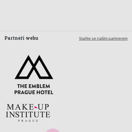
Partneři webu
Staňte se naším partnerem