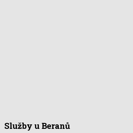
Služby u Beranů