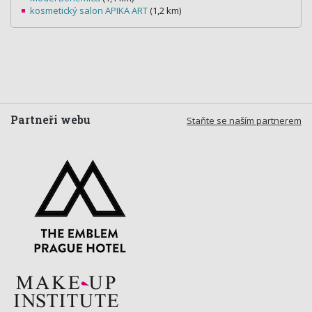
kosmetický salon APIKA ART
(1,2 km)
Partneři webu
Staňte se naším partnerem