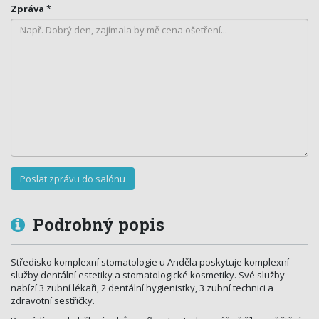
Zpráva
*
Podrobný popis
Středisko komplexní stomatologie u Anděla poskytuje komplexní
služby dentální estetiky a stomatologické kosmetiky. Své služby
nabízí 3 zubní lékaři, 2 dentální hygienistky, 3 zubní technici a
zdravotní sestřičky.