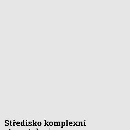
Středisko komplexní