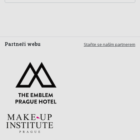
Partneři webu
Staňte se naším partnerem