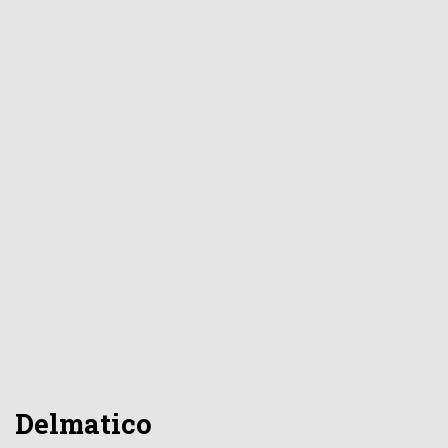
Delmatico