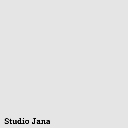
Studio Jana