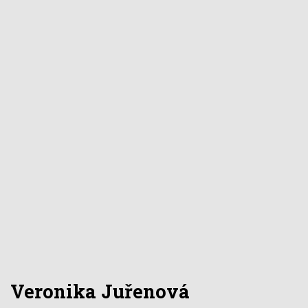
Veronika Juřenová