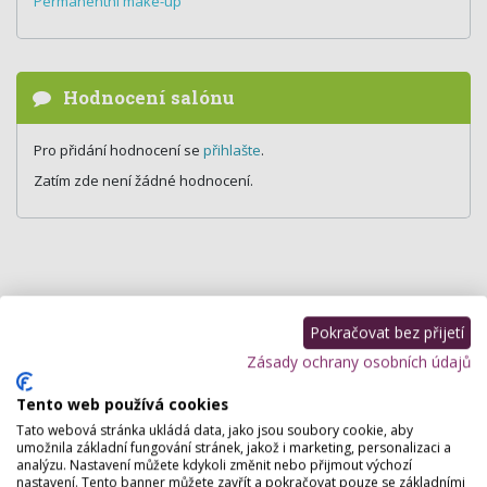
Permanentní make-up
Hodnocení salónu
Pro přidání hodnocení se
přihlašte
.
Zatím zde není žádné hodnocení.
Pokračovat bez přijetí
Zásady ochrany osobních údajů
Tento web používá cookies
Tato webová stránka ukládá data, jako jsou soubory cookie, aby
umožnila základní fungování stránek, jakož i marketing, personalizaci a
analýzu. Nastavení můžete kdykoli změnit nebo přijmout výchozí
nastavení. Tento banner můžete zavřít a pokračovat pouze se základními