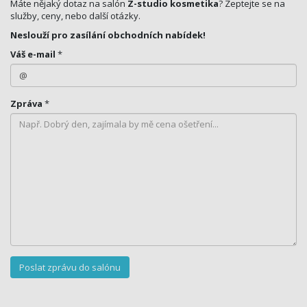
Máte nějaký dotaz na salón
Z-studio kosmetika
? Zeptejte se na
služby, ceny, nebo další otázky.
Neslouží pro zasílání obchodních nabídek!
Váš e-mail
*
Zpráva
*