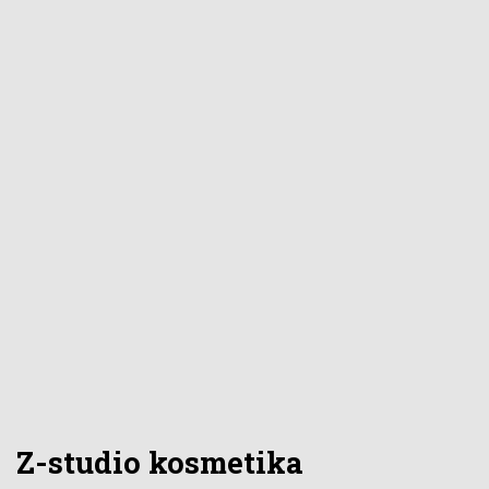
Z-studio kosmetika