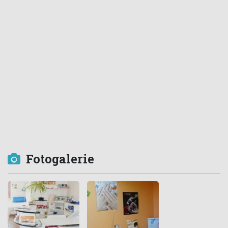
Fotogalerie