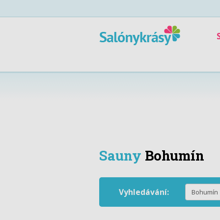
Sauny
Bohumín
Vyhledávání: