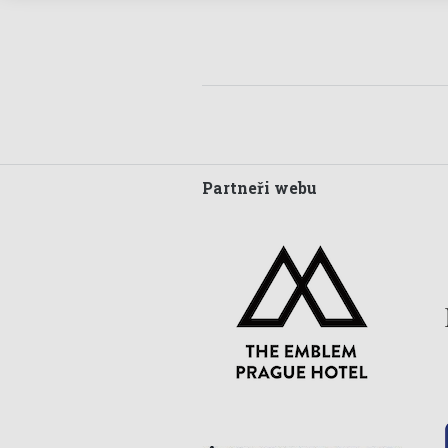
Partneři webu