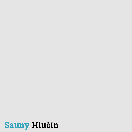
Sauny
Hlučín