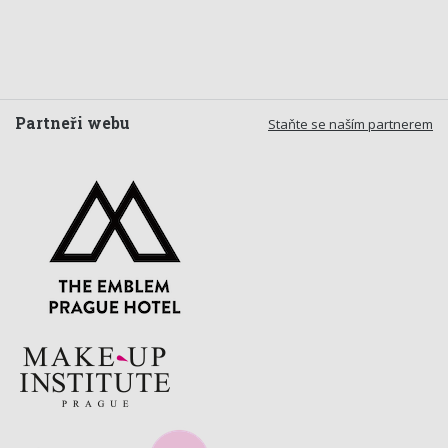
Partneři webu
Staňte se naším partnerem