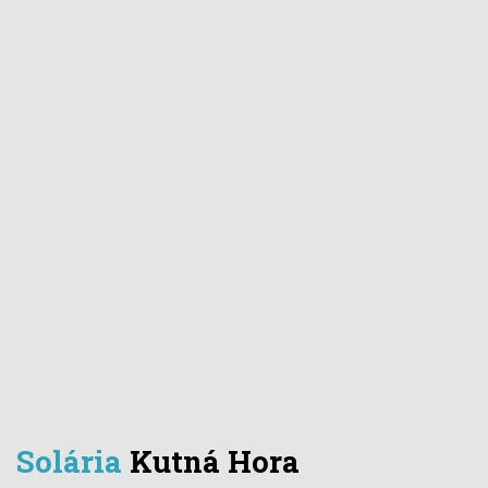
Solária
Kutná Hora