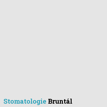
Stomatologie
Bruntál