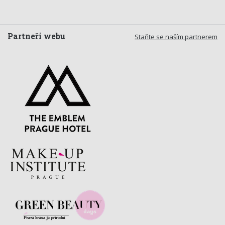
Partneři webu
Staňte se naším partnerem