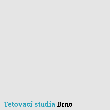
Tetovací studia
Brno