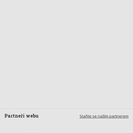
Partneři webu
Staňte se naším partnerem