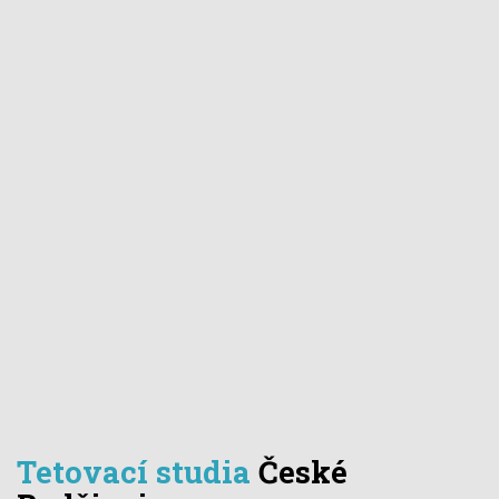
Tetovací studia
České