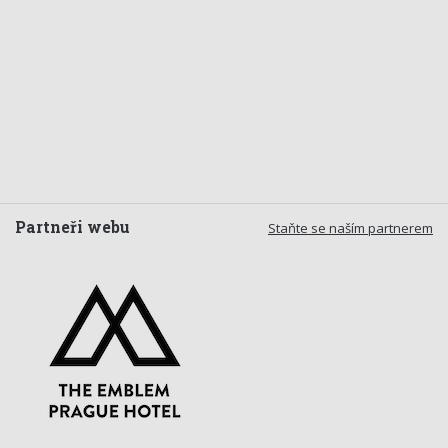
Partneři webu
Staňte se naším partnerem