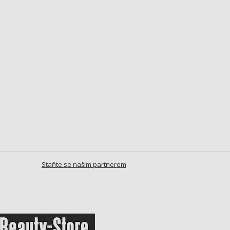
Staňte se naším partnerem