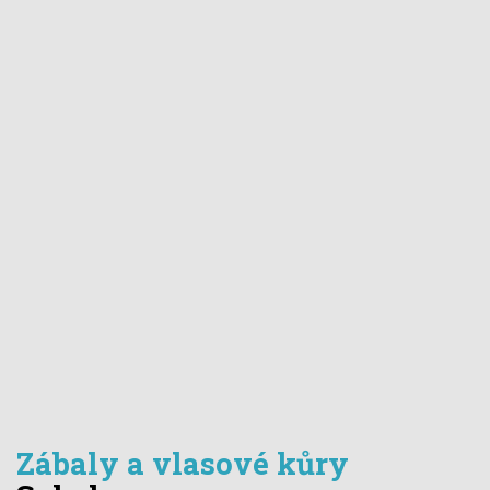
Zábaly a vlasové kůry