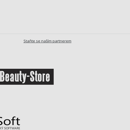
Staňte se naším partnerem