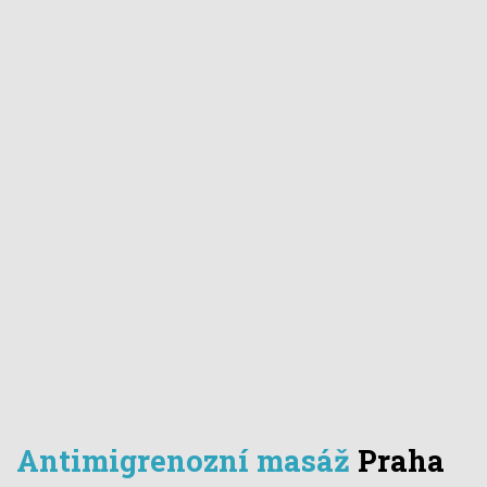
Antimigrenozní masáž
Praha