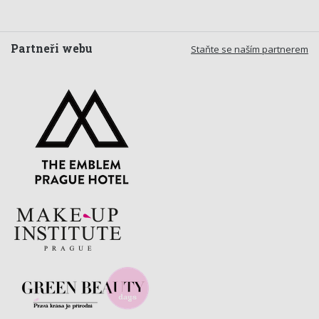
Partneři webu
Staňte se naším partnerem