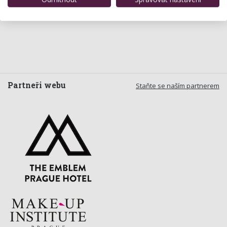
Partneři webu
Staňte se naším partnerem