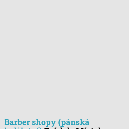
Barber shopy (pánská