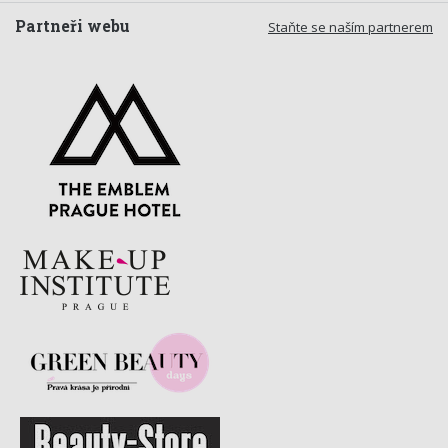
Partneři webu
Staňte se naším partnerem