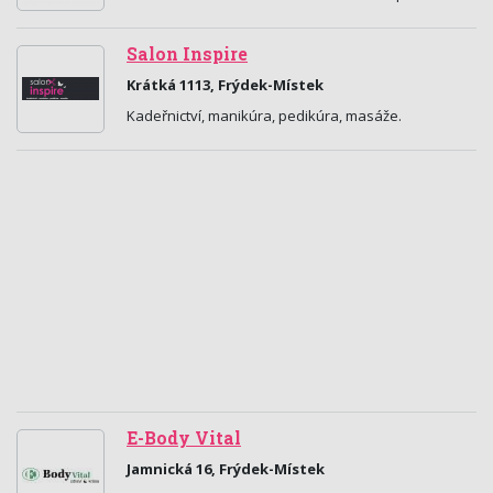
Salon Inspire
Krátká 1113, Frýdek-Místek
Kadeřnictví, manikúra, pedikúra, masáže.
E-Body Vital
Jamnická 16, Frýdek-Místek