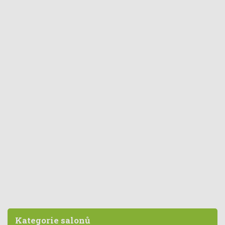
Kategorie salonů