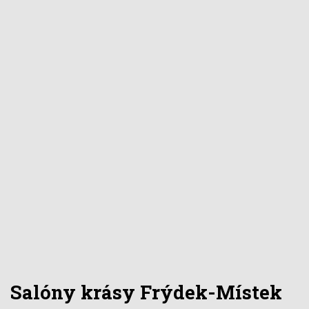
Salóny krásy
Frýdek-Místek