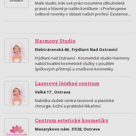
Malé studio, kde své práci rozumíme (dlouholetá
praxe) a hlavně je naším koníčkem :-) Preferujeme
světové novinky v oblasti našich profesí. Existence…
Harmony Studio
Elektrárenská 66 , Frýdlant Nad Ostravicí
Frýdlant nad Ostravicí - Kosmetické studio Harmony
nabízí kvalitní kosmetické služby s použitím
špičkových přístrojů a značkové kosmetiky
Laserové léčebné centrum
Velká 17 , Ostrava
Nabídka služeb centra laserové a plastické
chirurgie, kožní a praktické lékařství.
Centrum estetické kosmetiky
Masarykovo nám. 37/20, Ostrava