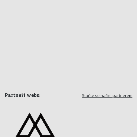
Partneři webu
Staňte se naším partnerem