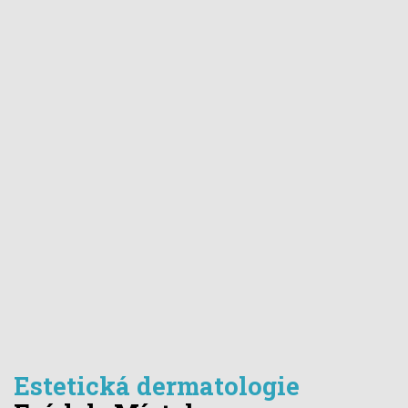
Estetická dermatologie