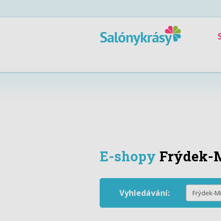
E-shopy
Frýdek-
Vyhledávání: