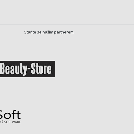
Staňte se naším partnerem