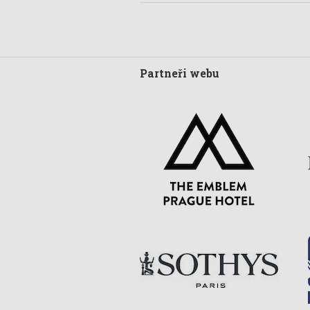
Partneři webu