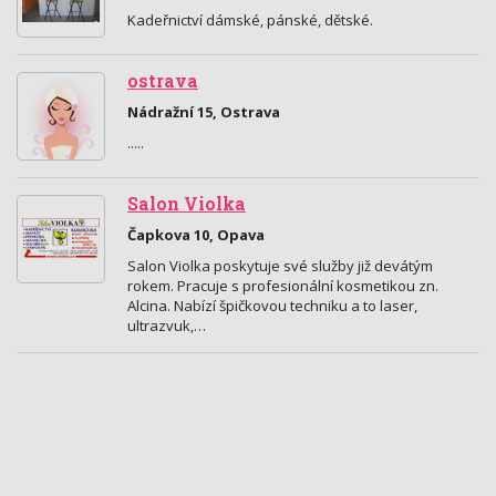
Kadeřnictví dámské, pánské, dětské.
ostrava
Nádražní 15, Ostrava
.....
Salon Violka
Čapkova 10, Opava
Salon Violka poskytuje své služby již devátým
rokem. Pracuje s profesionální kosmetikou zn.
Alcina. Nabízí špičkovou techniku a to laser,
ultrazvuk,…