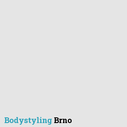
Bodystyling
Brno