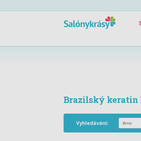
Brazilský keratin
Vyhledávání: