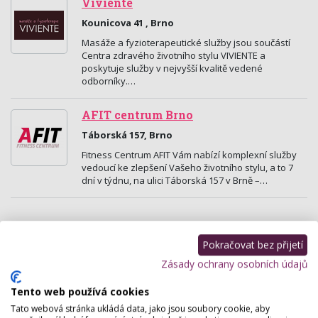
Viviente
Kounicova 41 , Brno
Masáže a fyzioterapeutické služby jsou součástí
Centra zdravého životního stylu VIVIENTE a
poskytuje služby v nejvyšší kvalitě vedené
odborníky.…
AFIT centrum Brno
Táborská 157, Brno
Fitness Centrum AFIT Vám nabízí komplexní služby
vedoucí ke zlepšení Vašeho životního stylu, a to 7
dní v týdnu, na ulici Táborská 157 v Brně –…
Pokračovat bez přijetí
Zásady ochrany osobních údajů
Tento web používá cookies
Tato webová stránka ukládá data, jako jsou soubory cookie, aby