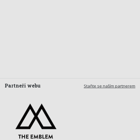
Partneři webu
Staňte se naším partnerem