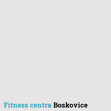
Fitness centra
Boskovice