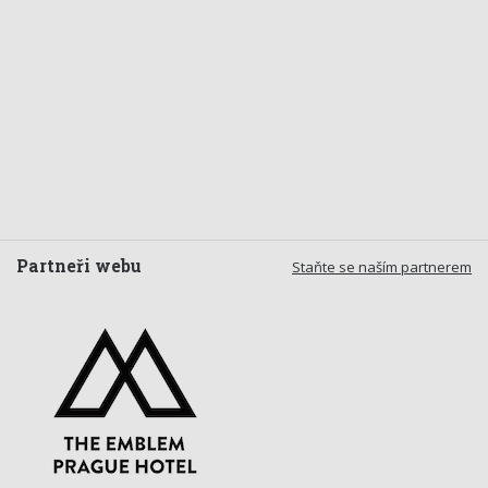
Partneři webu
Staňte se naším partnerem