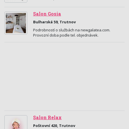
Salon Gosia
Bulharská 59, Trutnov
Podrobností o službách na newgalatea.com.
Provozní doba podle tel. objednávek.
Salon Relax
Poštovní 420, Trutnov