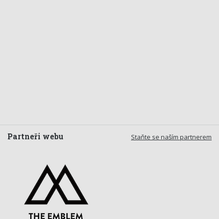
Partneři webu
Staňte se naším partnerem