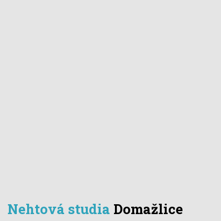
Nehtová studia
Domažlice