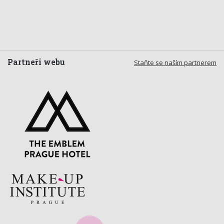
Partneři webu
Staňte se naším partnerem