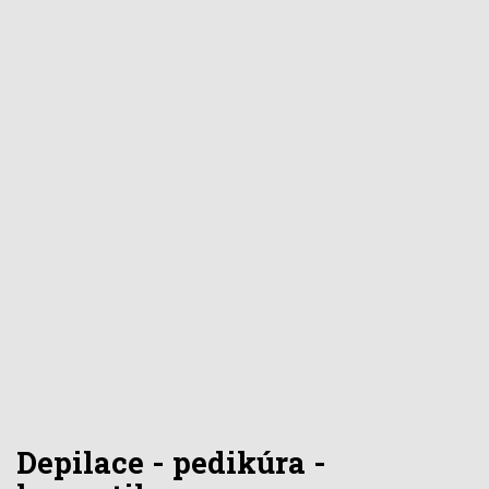
Depilace - pedikúra -