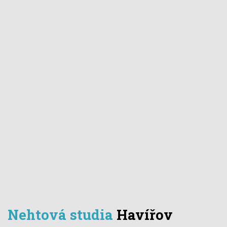
Nehtová studia
Havířov