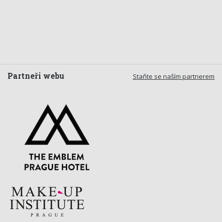
Partneři webu
Staňte se naším partnerem