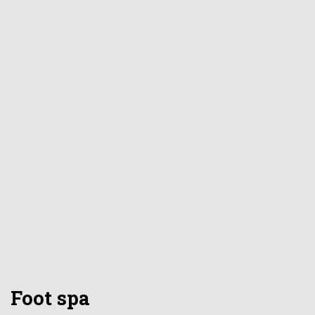
Foot spa