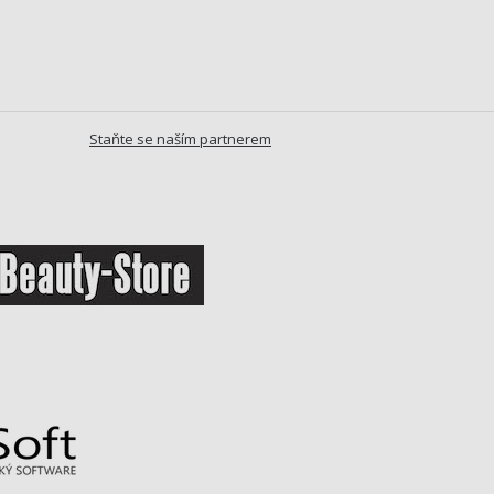
Staňte se naším partnerem