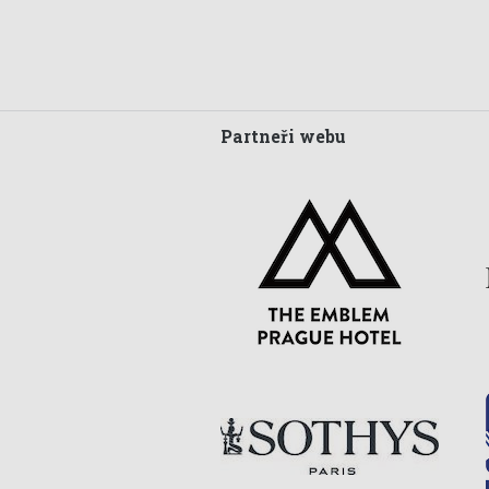
Partneři webu